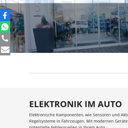
ELEKTRONIK IM AUTO
Elektronische Komponenten, wie Sensoren und Aktu
Regelsysteme in Fahrzeugen. Mit modernen Geräten
potentielle Fehlerquellen in Ihrem Auto.