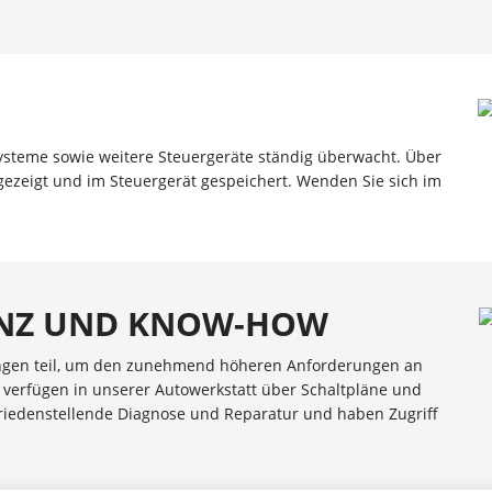
steme sowie weitere Steuergeräte ständig überwacht. Über
gezeigt und im Steuergerät gespeichert. Wenden Sie sich im
ENZ UND KNOW-HOW
ngen teil, um den zunehmend höheren Anforderungen an
 verfügen in unserer Autowerkstatt über Schaltpläne und
friedenstellende Diagnose und Reparatur und haben Zugriff