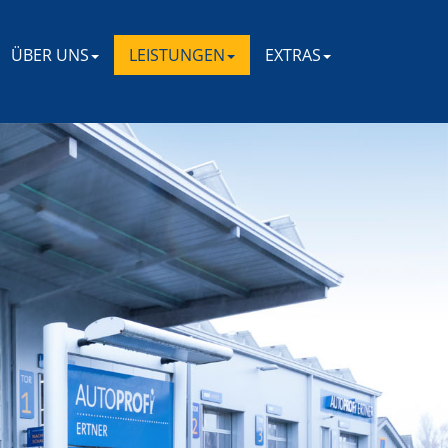
ÜBER UNS
LEISTUNGEN
EXTRAS