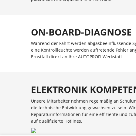
ON-BOARD-DIAGNOSE
Während der Fahrt werden abgasbeeinflussende Sy
eine Kontrollleuchte werden auftretende Fehler an
Ernstfall direkt an Ihre AUTOPROFI Werkstatt.
ELEKTRONIK KOMPET
Unsere Mitarbeiter nehmen regelmäßig an Schulu
die technische Entwicklung gewachsen zu sein. Wir
Reparaturinformationen für eine effiziente und zu
auf qualifizierte Hotlines.